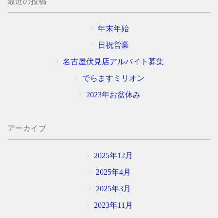
最近の投稿
年末年始
日祝営業
名古屋伏見店アルバイト募集
でらますミリオン
2023年お盆休み
アーカイブ
2025年12月
2025年4月
2025年3月
2023年11月