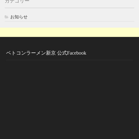
カテゴリー
お知らせ
ベトコンラーメン新京 公式Facebook