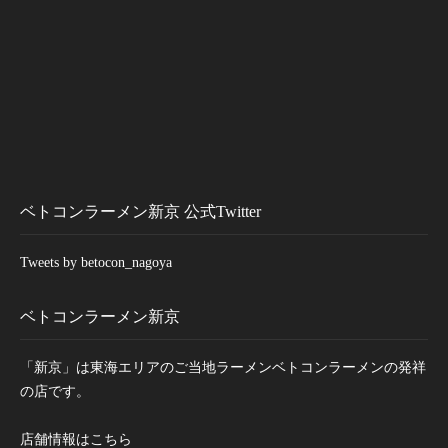
ベトコンラーメン新京 公式Twitter
Tweets by betocon_nagoya
ベトコンラーメン新京
「新京」は東海エリアのご当地ラーメンベトコンラーメンの発祥
の店です。
店舗情報はこちら