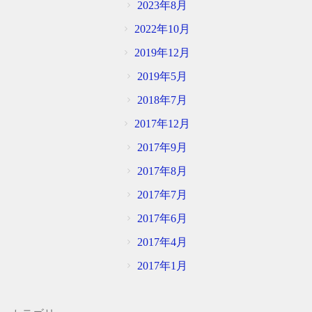
2023年8月
2022年10月
2019年12月
2019年5月
2018年7月
2017年12月
2017年9月
2017年8月
2017年7月
2017年6月
2017年4月
2017年1月