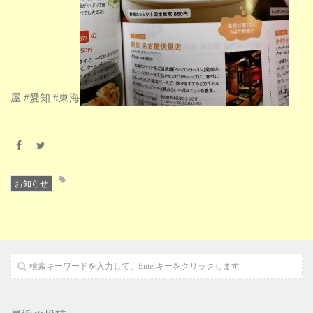
お知らせ
屋 #愛知 #東海
お知らせ